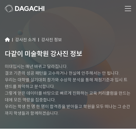
강사진 소개
강사진 정보
다같이 미술학원 강사진 정보
미대입시는 매년 바뀌고 달라집니다.
결코 기존의 성공 패턴을 고수하거나 현실에 안주해서는 안 됩니다.
우리는 대학별 실기대회 참가와 수상작 분석을 통해 채점기준과 입시 트
렌드를 파악하고 분석합니다.
그렇게 얻은 데이터를 바탕으로 빠르게 진화하는 교육 커리큘럼을 만드는
데에 모든 역량을 집중합니다.
우리는 학생 한 명 한 명이 합격증을 받아들고 학원을 모두 떠나는 그 순간
까지 학생들과 함께하겠습니다.