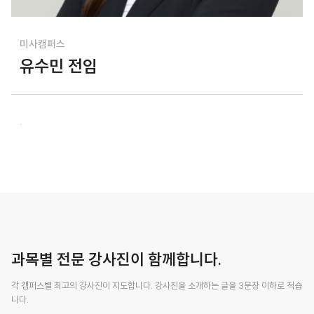
미사캠퍼스
유수민 전임
.
과목별 전문 강사진이 함께합니다.
각 캠퍼스별 최고의 강사진이 지도합니다. 강사진을 소개하는 글을 3문장 이하로 적습
니다.