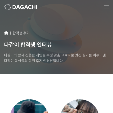
합격생 후기
다같이 합격생 인터뷰
다같이와 함께 진행한 개인별 특성 맞춤 교육으로 멋진 결과를 이루어낸
다같이 학생들의 합격 후기 인터뷰입니다.